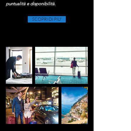
puntualità e disponibilità.
SCOPRI DI PIU'