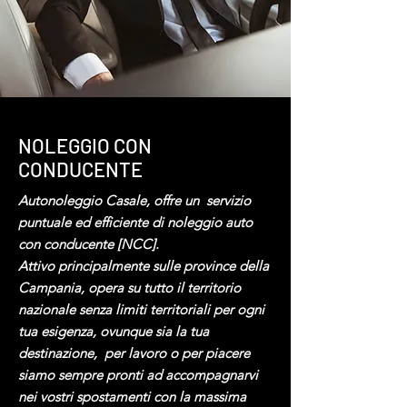
NOLEGGIO CON
CONDUCENTE
Autonoleggio Casale, offre un servizio
pun
tuale ed efficiente di noleggio auto
con conducente [NCC].
Attivo principalmente sulle province della
Campania, opera su tutto il territorio
nazionale senza limiti territoriali per ogni
tua esigenza, ovunque sia la tua
destinazione, per lavoro o per piacere
siamo sempre pronti ad accompagnarvi
nei vostri spostamenti con la massima