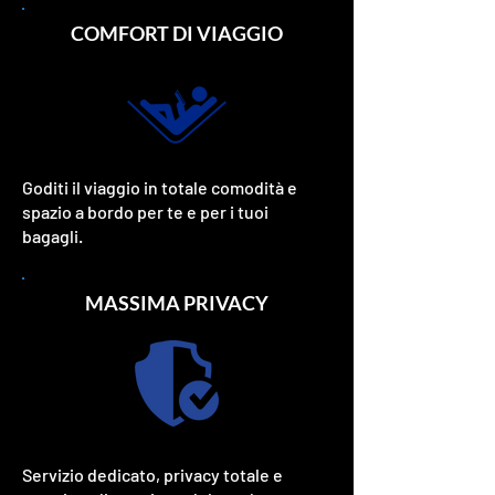
COMFORT DI VIAGGIO
Goditi il viaggio in totale comodità e
spazio a bordo per te e per i tuoi
bagagli.
MASSIMA PRIVACY
Servizio dedicato, privacy totale e